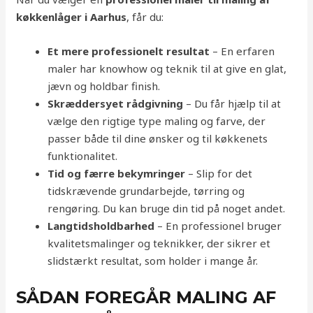
køkkenlåger i Aarhus
, får du:
Et mere professionelt resultat
– En erfaren
maler har knowhow og teknik til at give en glat,
jævn og holdbar finish.
Skræddersyet rådgivning
– Du får hjælp til at
vælge den rigtige type maling og farve, der
passer både til dine ønsker og til køkkenets
funktionalitet.
Tid og færre bekymringer
– Slip for det
tidskrævende grundarbejde, tørring og
rengøring. Du kan bruge din tid på noget andet.
Langtidsholdbarhed
– En professionel bruger
kvalitetsmalinger og teknikker, der sikrer et
slidstærkt resultat, som holder i mange år.
SÅDAN FOREGÅR MALING AF