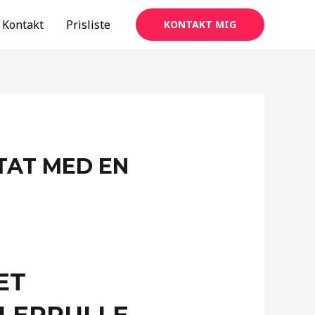
Kontakt
Prisliste
KONTAKT MIG
TAT MED EN
ET